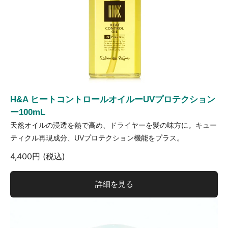
H&A ヒートコントロールオイルーUVプロテクション
ー100mL
天然オイルの浸透を熱で高め、ドライヤーを髪の味方に。キュー
ティクル再現成分、UVプロテクション機能をプラス。
4,400円 (税込)
詳細を見る