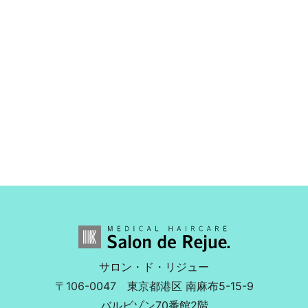
サロン・ド・リジュー
〒106-0047
東京都港区 南麻布5-15-9
バルビゾン70番館2階