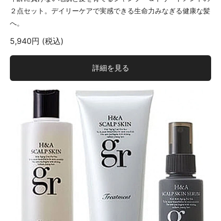
２点セット。デイリーケアで実感できる生命力みなぎる健康な髪
へ。
5,940円 (税込)
詳細を見る