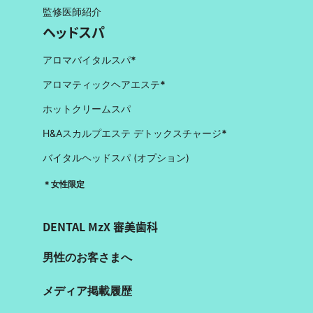
監修医師紹介
ヘッドスパ
アロマバイタルスパ
*
アロマティックヘアエステ
*
ホットクリームスパ
H&Aスカルプエステ デトックスチャージ
*
バイタルヘッドスパ (オプション)
＊女性限定
DENTAL MzX 審美歯科
男性のお客さまへ
メディア掲載履歴