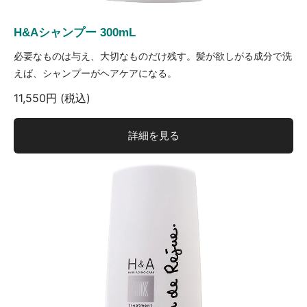
H&Aシャンプー 300mL
必要なものは与え、大切なものだけ残す。髪が欲しがる成分で洗
えば、シャンプーがヘアケアになる。
11,550円 (税込)
詳細を見る