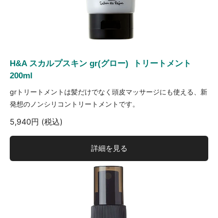
H&A スカルプスキン gr(グロー) トリートメント
200ml
grトリートメントは髪だけでなく頭皮マッサージにも使える、新
発想のノンシリコントリートメントです。
5,940円 (税込)
詳細を見る