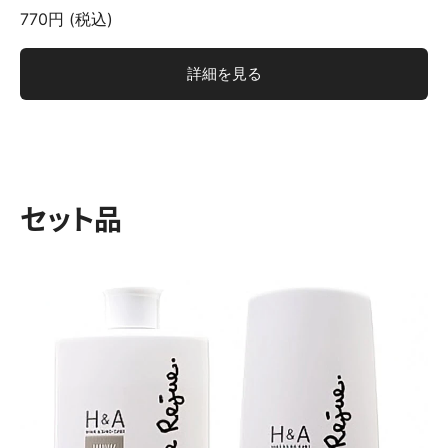
770円 (税込)
詳細を見る
セット品