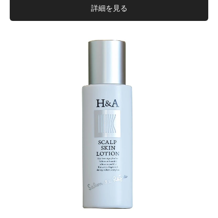
詳細を見る