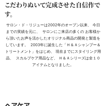
こだわりぬいて
完成させた自信作で
す。
サロン・ド・リジューは2002年のオープン以来、 今日
までの実績を元に、 サロンにご来店の多くの お客様か
ら頂いたお声を活かしたオリジナル商品の開発と製造を
しています。 2003年に誕生した「Ｈ＆Ａシャンプー＆
トリートメント」をはじめ、 現在までにスタイリング用
品、 スカルプケア用品など、 Ｈ＆Ａシリーズは全１０
アイテムとなりました。
ヘアケア