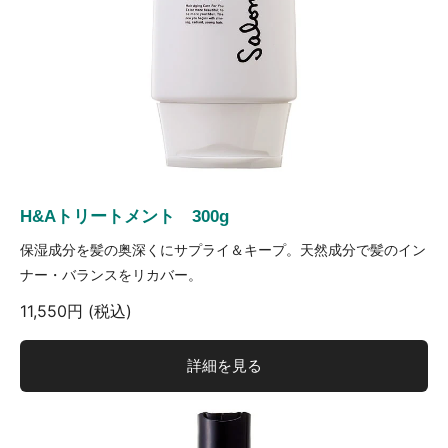
H&Aトリートメント 300g
保湿成分を髪の奥深くにサプライ＆キープ。天然成分で髪のイン
ナー・バランスをリカバー。
11,550円 (税込)
詳細を見る