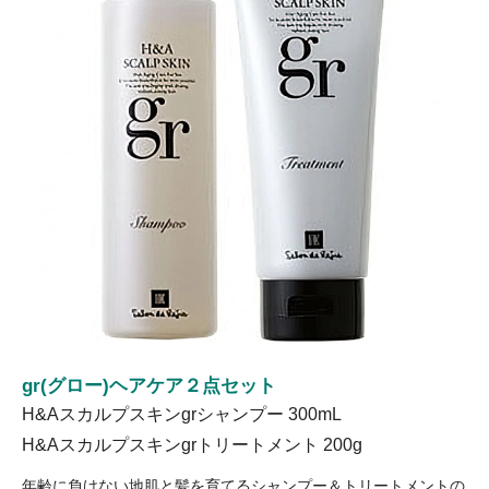
gr(グロー)ヘアケア２点セット
H&Aスカルプスキンgrシャンプー 300mL
H&Aスカルプスキンgrトリートメント 200g
年齢に負けない地肌と髪を育てるシャンプー＆トリートメントの