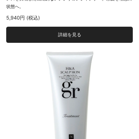
状態へ。
5,940円 (税込)
詳細を見る