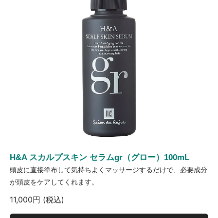
H&A スカルプスキン セラムgr（グロー）100mL
頭皮に直接塗布して気持ちよくマッサージするだけで、必要成分
が頭皮をケアしてくれます。
11,000円 (税込)