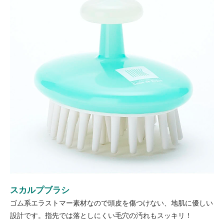
スカルプブラシ
ゴム系エラストマー素材なので頭皮を傷つけない、地肌に優しい
設計です。指先では落としにくい毛穴の汚れもスッキリ！