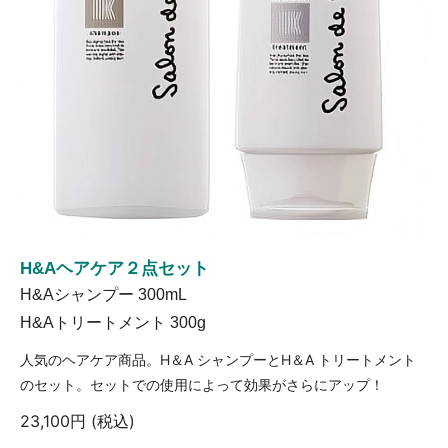
H&Aヘアケア２点セット
H&Aシャンプー 300mL
H&Aトリートメント 300g
人気のヘアケア商品。H＆A シャンプーとH＆A トリートメント
のセット。セットでの使用によって効果がさらにアップ！
23,100円 (税込)