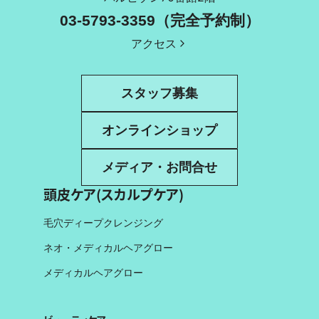
03-5793-3359（完全予約制）
アクセス
スタッフ募集
オンラインショップ
メディア・お問合せ
頭皮ケア(スカルプケア)
毛穴ディープクレンジング
ネオ・メディカルヘアグロー
メディカルヘアグロー