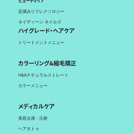
ビューティケア
足揉みリフレクソロジー
ネイディーン ネイルズ
ハイグレード・ヘアケア
トリートメントメニュー
カラーリング&縮毛矯正
H&Aナチュラルストレート
カラーメニュー
メディカルケア
美容点滴・注射
ヘアタトゥ