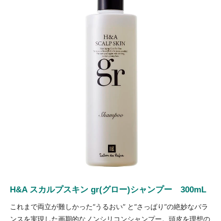
H&A スカルプスキン gr(グロー)シャンプー 300mL
これまで両立が難しかった“うるおい” と“さっぱり”の絶妙なバラ
ンスを実現した画期的なノンシリコンシャンプー。頭皮を理想の