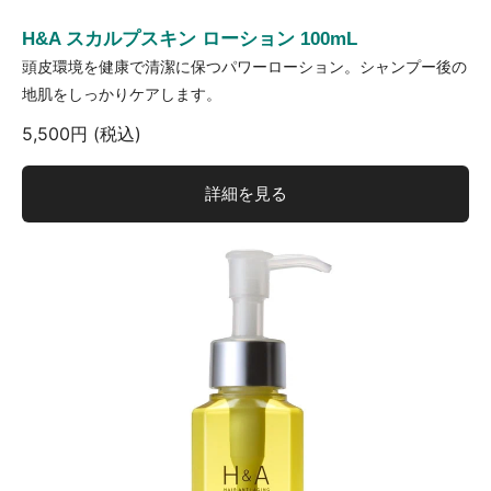
H&A スカルプスキン ローション 100mL
頭皮環境を健康で清潔に保つパワーローション。シャンプー後の
地肌をしっかりケアします。
5,500円 (税込)
詳細を見る