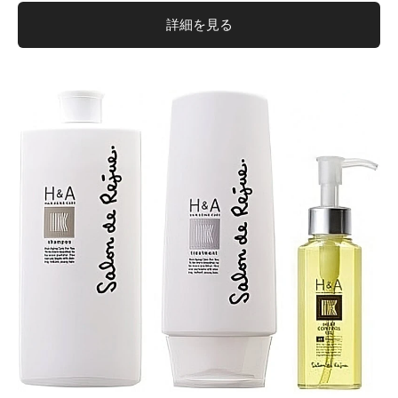
詳細を見る