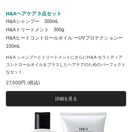
H&Aヘアケア３点セット
H&Aシャンプー 300mL
H&Aトリートメント 300g
H&Aヒートコントロールオイル ーUVプロテクションー
100mL
H＆A シャンプーとトリートメントにさらにH＆A セラミディア
コントロールオイルをプラスしたヘアケアのためのパーフェクト
なセット。
27,500円 (税込)
詳細を見る