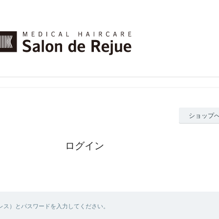
ショップ
ログイン
ドレス）とパスワードを入力してください。