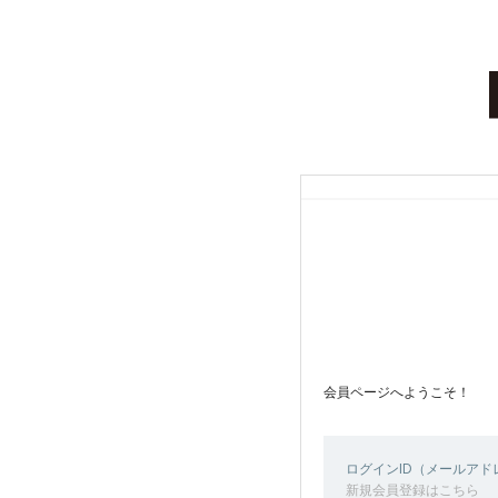
会員ページへようこそ！
ログインID（メールア
新規会員登録はこちら