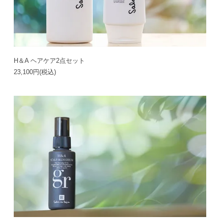
H＆A ヘアケア2点セット
23,100円(税込)