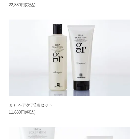
22,880円(税込)
ｇｒ ヘアケア2点セット
11,880円(税込)