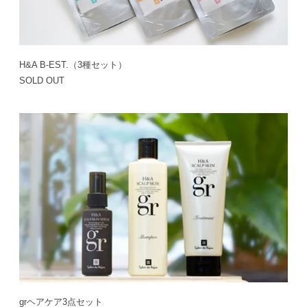
H&A B-EST.（3種セット）
SOLD OUT
grヘアケア3点セット