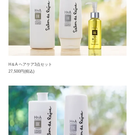
H＆A ヘアケア3点セット
27,500円(税込)