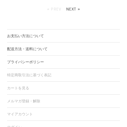
« PREV
NEXT »
お支払い方法について
配送方法・送料について
プライバシーポリシー
特定商取引法に基づく表記
カートを見る
メルマガ登録・解除
マイアカウント