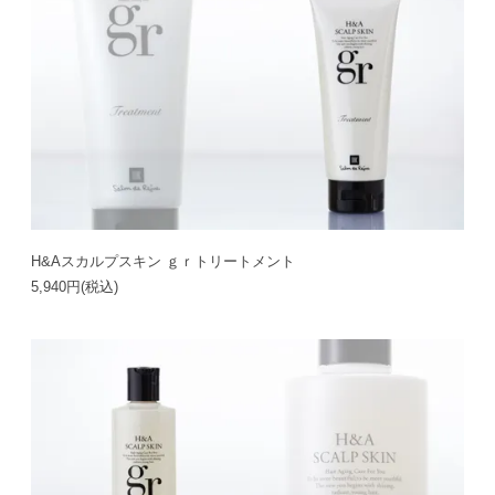
H&Aスカルプスキン ｇｒトリートメント
5,940円(税込)