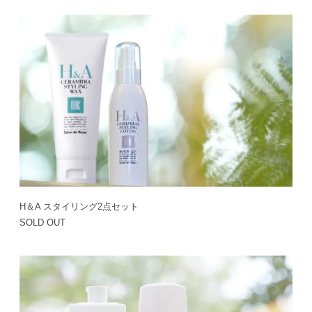
H＆A スタイリング2点セット
SOLD OUT