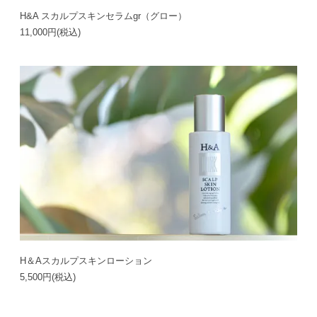
H&A スカルプスキンセラムgr（グロー）
11,000円(税込)
H＆Aスカルプスキンローション
5,500円(税込)