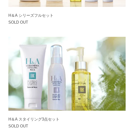
H＆A シリーズフルセット
SOLD OUT
H＆A スタイリング3点セット
SOLD OUT